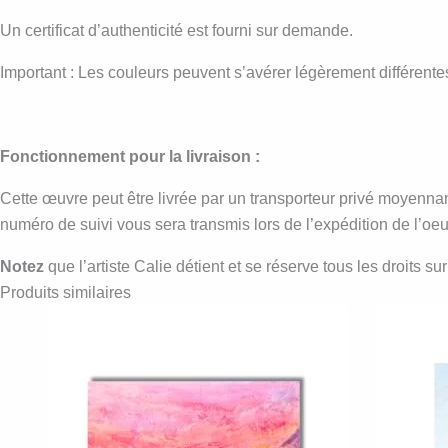
Un certificat d’authenticité est fourni sur demande.
Important : Les couleurs peuvent s’avérer légèrement différentes
Fonctionnement pour la livraison :
Cette œuvre peut être livrée par un transporteur privé moyennant
numéro de suivi vous sera transmis lors de l’expédition de l’oeu
Notez
que l’artiste Calie détient et se réserve tous les droits s
Produits similaires