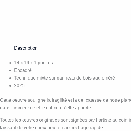
Description
14 x 14 x 1 pouces
Encadré
Technique mixte sur panneau de bois aggloméré
2025
Cette oeuvre souligne la fragilité et la délicatesse de notre pl
dans l’immensité et le calme qu’elle apporte.
Toutes les œuvres originales sont signées par l’artiste au coin i
laissant de votre choix pour un accrochage rapide.