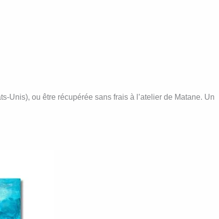
s-Unis), ou être récupérée sans frais à l’atelier de Matane. Un