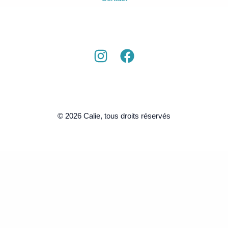
© 2026 Calie, tous droits réservés