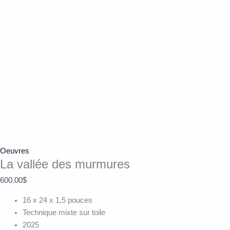
Oeuvres
La vallée des murmures
600.00
$
16 x 24 x 1,5 pouces
Technique mixte sur toile
2025