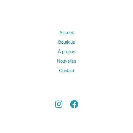
Accueil
Boutique
À propos
Nouvelles
Contact