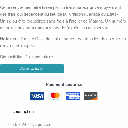
Cette œuvre peut être livrée par un transporteur privé moyennant
des frais qui dépendent du lieu de la livraison (Canada ou États-
Unis), ou être récupérée sans frais à l’atelier de Matane. Un numéro
de suivi vous sera transmis lors de l’expédition de l’oeuvre.
Notez
que l’artiste Calie détient et se réserve tous les droits sur ses
œuvres et images.
Disponibilité :
1 en inventaire
Ajouter au panier
Paiement sécurisé
Description
16 x 24 x 1,5 pouces