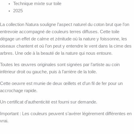
Technique mixte sur toile
2025
La collection Natura souligne l’aspect naturel du coton brut que l’on
entrevoie accompagné de couleurs terres diffuses. Cette toile
dégage un effet de calme et zénitude où la nature y foissonne, les
oiseaux chantent et où l’on peut y entendre le vent dans la cime des
arbres. Une ode à la beauté de la nature qui nous entoure.
Toutes les œuvres originales sont signées par l’artiste au coin
inférieur droit ou gauche, puis à l’arrière de la toile.
Cette oeuvre est munie de deux œillets et d’un fil de fer pour un
accrochage rapide.
Un certificat d’authenticité est fourni sur demande.
Important : Les couleurs peuvent s’avérer légèrement différentes en
vrai.