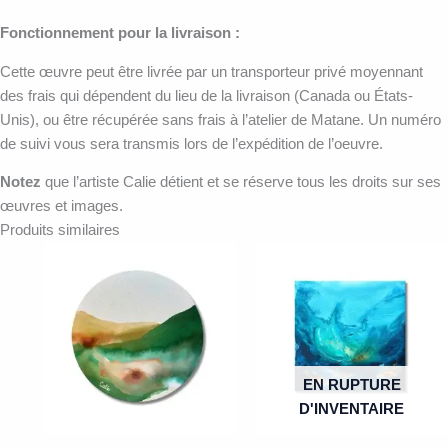
Fonctionnement pour la livraison :
Cette œuvre peut être livrée par un transporteur privé moyennant
des frais qui dépendent du lieu de la livraison (Canada ou États-
Unis), ou être récupérée sans frais à l’atelier de Matane. Un numéro
de suivi vous sera transmis lors de l’expédition de l’oeuvre.
Notez
que l’artiste Calie détient et se réserve tous les droits sur ses
œuvres et images.
Produits similaires
EN RUPTURE
D'INVENTAIRE