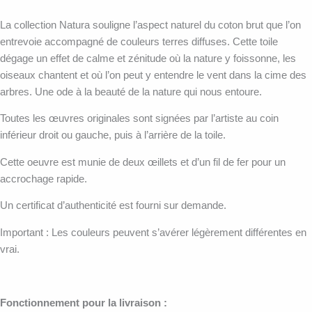
La collection Natura souligne l’aspect naturel du coton brut que l’on
entrevoie accompagné de couleurs terres diffuses. Cette toile
dégage un effet de calme et zénitude où la nature y foissonne, les
oiseaux chantent et où l’on peut y entendre le vent dans la cime des
arbres. Une ode à la beauté de la nature qui nous entoure.
Toutes les œuvres originales sont signées par l’artiste au coin
inférieur droit ou gauche, puis à l’arrière de la toile.
Cette oeuvre est munie de deux œillets et d’un fil de fer pour un
accrochage rapide.
Un certificat d’authenticité est fourni sur demande.
Important : Les couleurs peuvent s’avérer légèrement différentes en
vrai.
Fonctionnement pour la livraison :