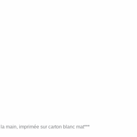
 la main, imprimée sur carton blanc mat***