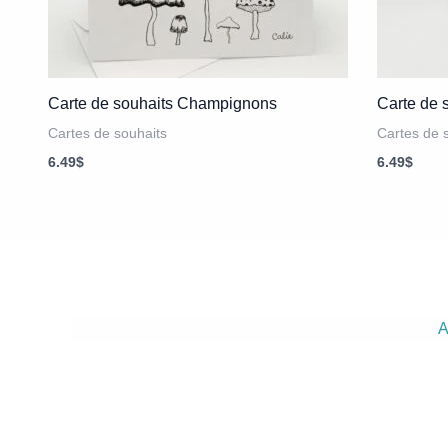
Carte de souhaits Champignons
Carte de 
Cartes de souhaits
Cartes de 
6.49
$
6.49
$
A