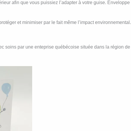
érieur afin que vous puissiez l’adapter à votre guise. Enveloppe
rotéger et minimiser par le fait même l’impact environnemental.
avec soins par une enteprise québécoise située dans la région de