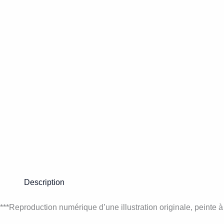
Description
***Reproduction numérique d’une illustration originale, peinte à