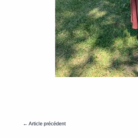
←
Article précédent