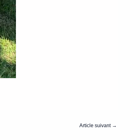
Article suivant
→