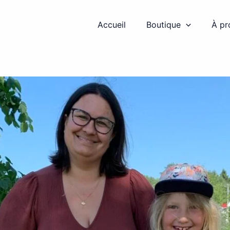
Accueil
Boutique
À pr