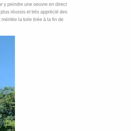
r y peindre une oeuvre en direct
plus réussis et très apprécié des
ritée la toile tirée à la fin de