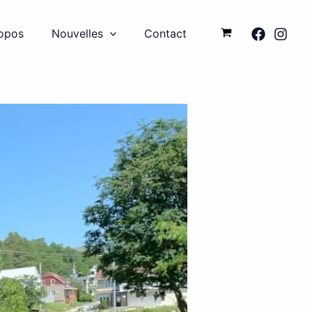
opos
Nouvelles
Contact