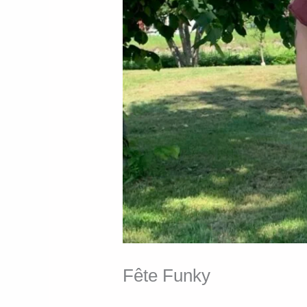
Fête Funky